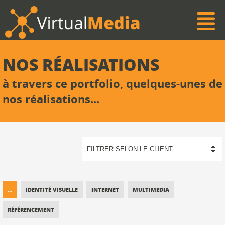
NOS RÉALISATIONS
à travers ce portfolio, quelques-unes de
nos réalisations...
...
IDENTITÉ VISUELLE
INTERNET
MULTIMEDIA
RÉFÉRENCEMENT