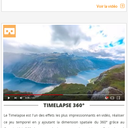
Voir la vidéo
TIMELAPSE 360°
Le Timelapse est l'un des effets les plus impressionnants en vidéo, réaliser
ce jeu temporel en y ajoutant la dimension spatiale du 360° grâce au