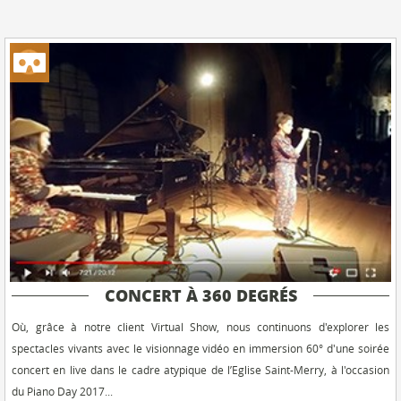
CONCERT À 360 DEGRÉS
Où, grâce à notre client Virtual Show, nous continuons d'explorer les
spectacles vivants avec le visionnage vidéo en immersion 60° d'une soirée
concert en live dans le cadre atypique de l’Eglise Saint-Merry, à l'occasion
du Piano Day 2017...