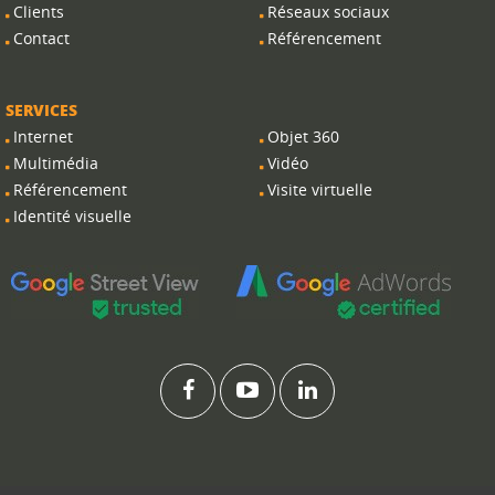
Clients
Réseaux sociaux
Contact
Référencement
SERVICES
Internet
Objet 360
Multimédia
Vidéo
Référencement
Visite virtuelle
Identité visuelle