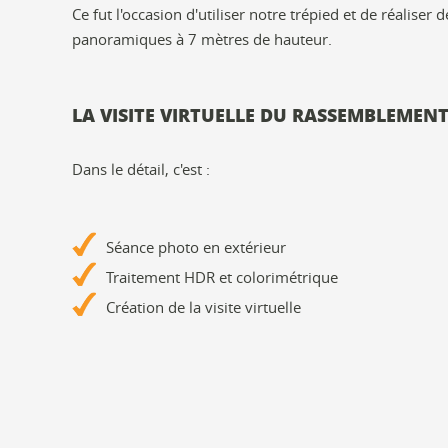
Ce fut l'occasion d'utiliser notre trépied et de réaliser
panoramiques à 7 mètres de hauteur.
LA VISITE VIRTUELLE DU RASSEMBLEMENT.
Dans le détail, c'est :
Séance photo en extérieur
Traitement HDR et colorimétrique
Création de la visite virtuelle