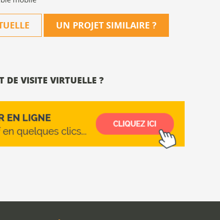
RTUELLE
UN PROJET SIMILAIRE
?
 DE VISITE VIRTUELLE ?