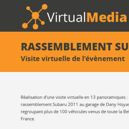
RASSEMBLEMENT SU
Visite virtuelle de l'évènement
Réalisation d'une visite virtuelle en 13 panoramiques 
rassemblement Subaru 2011 au garage de Dany Hoyas à
regroupant plus de 100 véhicules venus de toute la Bel
France.