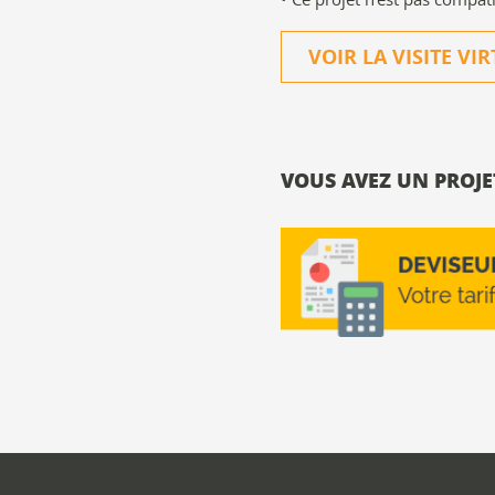
VOIR LA VISITE VI
VOUS AVEZ UN PROJET