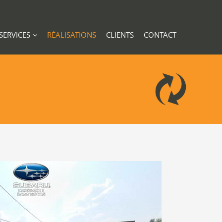
SERVICES
RÉALISATIONS
CLIENTS
CONTACT