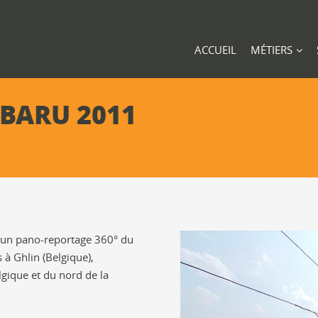
ACCUEIL
MÉTIERS
BARU 2011
: un pano-reportage 360° du
 Ghlin (Belgique),
gique et du nord de la