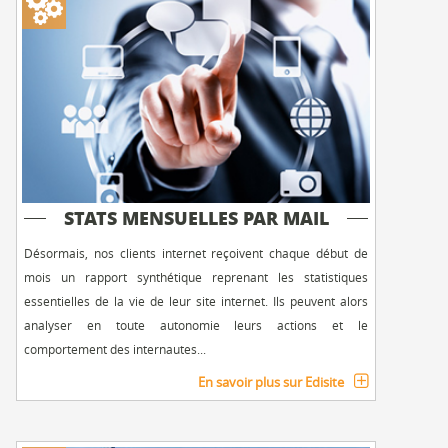
STATS MENSUELLES PAR MAIL
Désormais, nos clients internet reçoivent chaque début de
mois un rapport synthétique reprenant les statistiques
essentielles de la vie de leur site internet. Ils peuvent alors
analyser en toute autonomie leurs actions et le
comportement des internautes...
En savoir plus sur Edisite