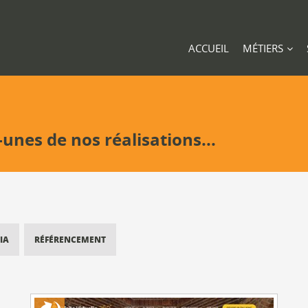
ACCUEIL
MÉTIERS
-unes de nos réalisations...
IA
RÉFÉRENCEMENT