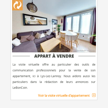
APPART À VENDRE
La visite virtuelle offre au particulier des outils de
communication professionnels pour la vente de son
appartement, ici à Lys-Lez-Lannoy. Nous aidons aussi les
particuliers dans la rédaction de leurs annonces sur
LeBonCoin.
Voir la visite virtuelle d'appartement