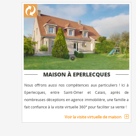
MAISON À EPERLECQUES
Nous offrons aussi nos compétences aux particuliers ! Ici à
Eperlecques, entre Saint-Omer et Calais, après de
nombreuses déceptions en agence immobilière, une famille a
fait confiance à la visite virtuelle 360° pour faciliter sa vente !
Voir la visite virtuelle de maison