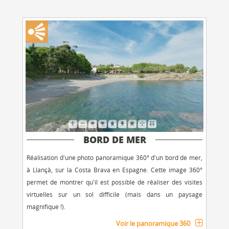
BORD DE MER
Réalisation d'une photo panoramique 360° d'un bord de mer,
à Llançà, sur la Costa Brava en Espagne. Cette image 360°
permet de montrer qu'il est possible de réaliser des visites
virtuelles sur un sol difficile (mais dans un paysage
magnifique !).
Voir le panoramique 360