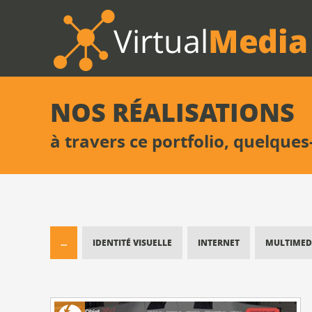
NOS RÉALISATIONS
à travers ce portfolio, quelques
...
IDENTITÉ VISUELLE
INTERNET
MULTIMED