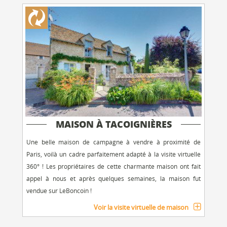
MAISON À TACOIGNIÈRES
Une belle maison de campagne à vendre à proximité de
Paris, voilà un cadre parfaitement adapté à la visite virtuelle
360° ! Les propriétaires de cette charmante maison ont fait
appel à nous et après quelques semaines, la maison fut
vendue sur LeBoncoin !
Voir la visite virtuelle de maison