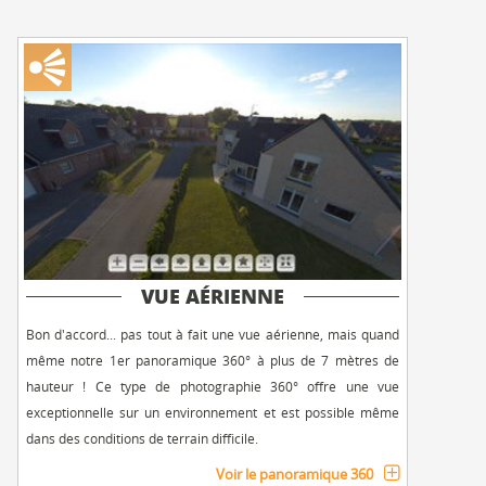
VUE AÉRIENNE
Bon d'accord... pas tout à fait une vue aérienne, mais quand
même notre 1er panoramique 360° à plus de 7 mètres de
hauteur ! Ce type de photographie 360° offre une vue
exceptionnelle sur un environnement et est possible même
dans des conditions de terrain difficile.
Voir le panoramique 360