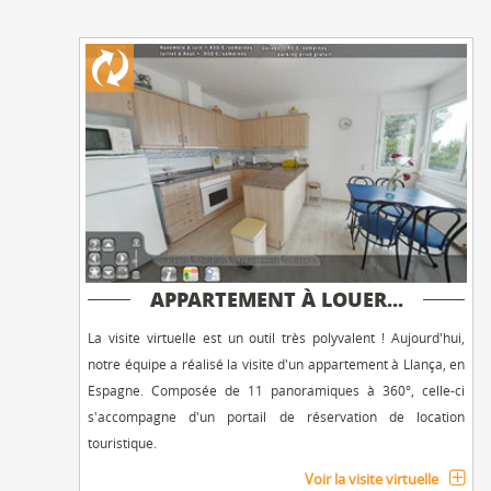
APPARTEMENT À LOUER...
La visite virtuelle est un outil très polyvalent ! Aujourd'hui,
notre équipe a réalisé la visite d'un appartement à Llança, en
Espagne. Composée de 11 panoramiques à 360°, celle-ci
s'accompagne d'un portail de réservation de location
touristique.
Voir la visite virtuelle