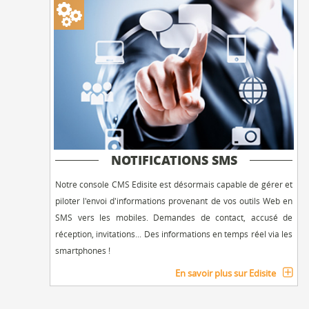
NOTIFICATIONS SMS
Notre console CMS Edisite est désormais capable de gérer et
piloter l'envoi d'informations provenant de vos outils Web en
SMS vers les mobiles. Demandes de contact, accusé de
réception, invitations... Des informations en temps réel via les
smartphones !
En savoir plus sur Edisite