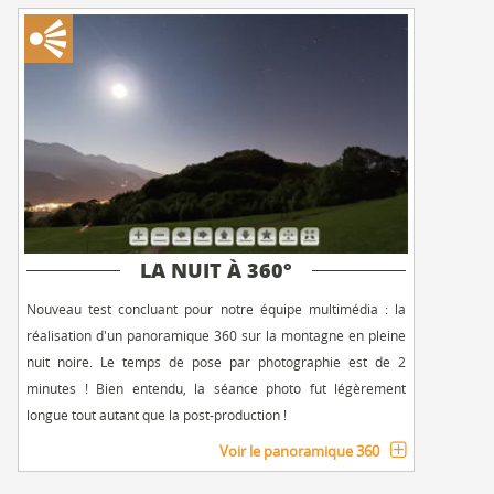
LA NUIT À 360°
Nouveau test concluant pour notre équipe multimédia : la
réalisation d'un panoramique 360 sur la montagne en pleine
nuit noire. Le temps de pose par photographie est de 2
minutes ! Bien entendu, la séance photo fut légèrement
longue tout autant que la post-production !
Voir le panoramique 360