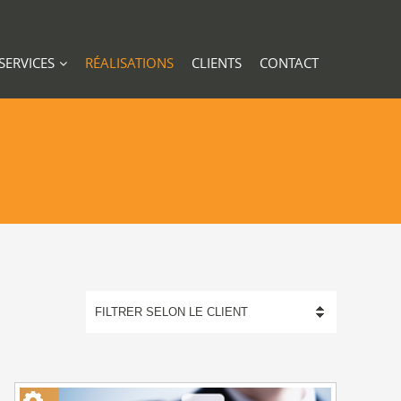
SERVICES
RÉALISATIONS
CLIENTS
CONTACT