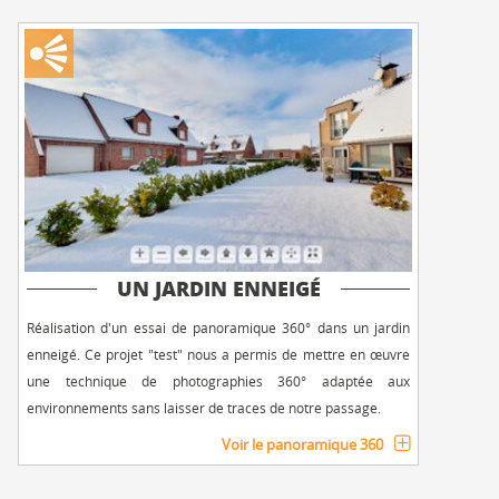
UN JARDIN ENNEIGÉ
Réalisation d'un essai de panoramique 360° dans un jardin
enneigé. Ce projet "test" nous a permis de mettre en œuvre
une technique de photographies 360° adaptée aux
environnements sans laisser de traces de notre passage.
Voir le panoramique 360