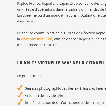
Rapide France, lequel a la capacité de conduire des e
un théâtre d'opérations dans le cadre d'un mandat de 
Européenne ou d'un mandat national… Autant dire que
dans un moulin !
Le service communication du Corps de Réaction Rapid
la
visite virtuelle 360°
, afin de donner la possibilité à t
d'en apprendre l'histoire.
LA VISITE VIRTUELLE 360° DE LA CITADELL
En pratique, c'est :
Séances photographiques des extérieurs et intéri
Création de la visite virtuelle
Implémentation des informations et des enregist