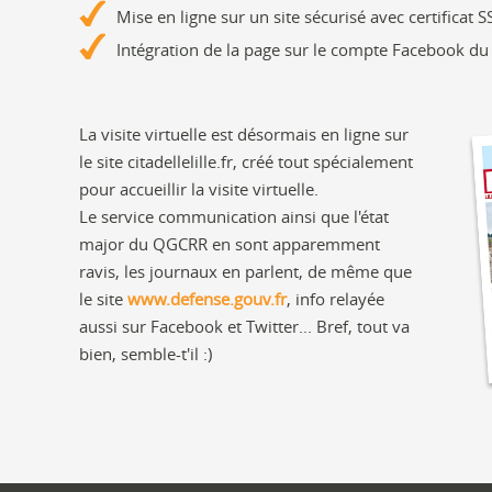
Mise en ligne sur un site sécurisé avec certificat S
Intégration de la page sur le compte Facebook du
La visite virtuelle est désormais en ligne sur
le site citadellelille.fr, créé tout spécialement
pour accueillir la visite virtuelle.
Le service communication ainsi que l'état
major du QGCRR en sont apparemment
ravis, les journaux en parlent, de même que
le site
www.defense.gouv.fr
, info relayée
aussi sur Facebook et Twitter... Bref, tout va
bien, semble-t'il :)