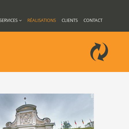
SERVICES
RÉALISATIONS
CLIENTS
CONTACT