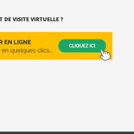
 DE VISITE VIRTUELLE ?