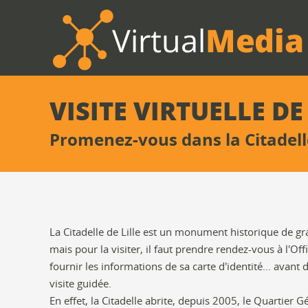
VISITE VIRTUELLE DE
Promenez-vous dans la Citadell
La Citadelle de Lille est un monument historique de gr
mais pour la visiter, il faut prendre rendez-vous à l'Off
fournir les informations de sa carte d'identité... avant
visite guidée.
En effet, la Citadelle abrite, depuis 2005, le Quartier 