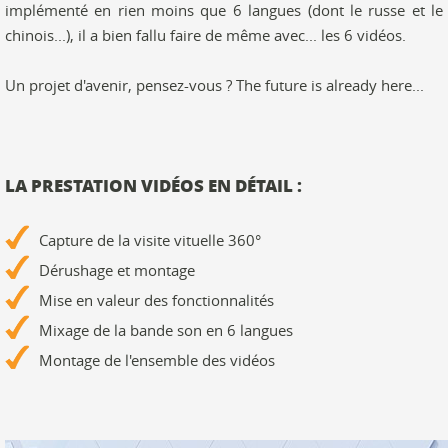
implémenté en rien moins que 6 langues (dont le russe et le
chinois...), il a bien fallu faire de même avec... les 6 vidéos.
Un projet d'avenir, pensez-vous ? The future is already here...
LA PRESTATION VIDÉOS EN DÉTAIL :
Capture de la visite vituelle 360°
Dérushage et montage
Mise en valeur des fonctionnalités
Mixage de la bande son en 6 langues
Montage de l'ensemble des vidéos