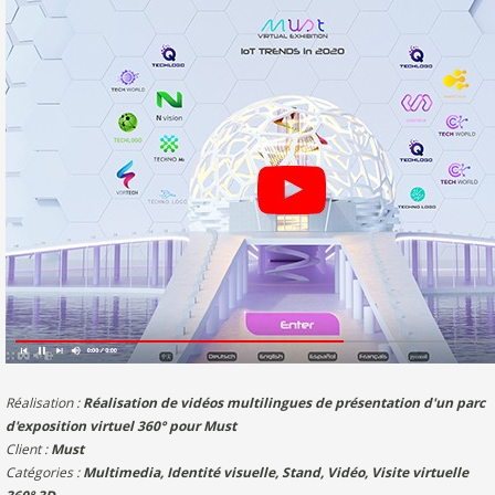
Réalisation :
Réalisation de vidéos multilingues de présentation d'un parc
d'exposition virtuel 360° pour Must
Client :
Must
Catégories :
Multimedia
,
Identité visuelle
,
Stand
,
Vidéo
,
Visite virtuelle