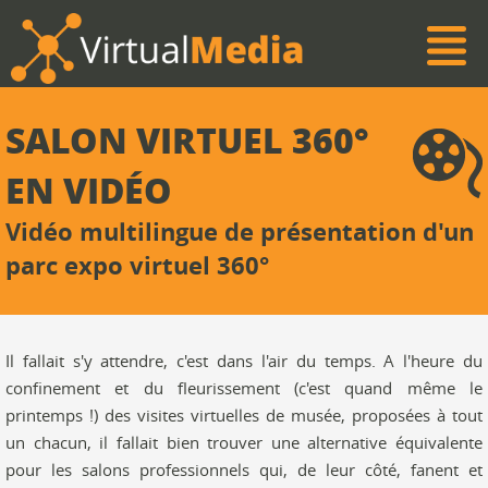
SALON VIRTUEL 360°
EN VIDÉO
Vidéo multilingue de présentation d'un
parc expo virtuel 360°
Il fallait s'y attendre, c'est dans l'air du temps. A l'heure du
confinement et du fleurissement (c'est quand même le
printemps !) des visites virtuelles de musée, proposées à tout
un chacun, il fallait bien trouver une alternative équivalente
pour les salons professionnels qui, de leur côté, fanent et