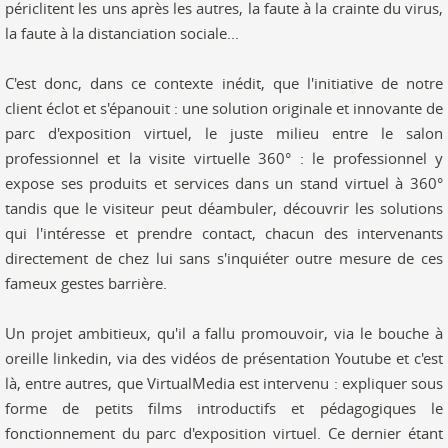
périclitent les uns après les autres, la faute à la crainte du virus,
la faute à la distanciation sociale...
C'est donc, dans ce contexte inédit, que l'initiative de notre
client éclot et s'épanouit : une solution originale et innovante de
parc d'exposition virtuel, le juste milieu entre le salon
professionnel et la visite virtuelle 360° : le professionnel y
expose ses produits et services dans un stand virtuel à 360°
tandis que le visiteur peut déambuler, découvrir les solutions
qui l'intéresse et prendre contact, chacun des intervenants
directement de chez lui sans s'inquiéter outre mesure de ces
fameux gestes barrière.
Un projet ambitieux, qu'il a fallu promouvoir, via le bouche à
oreille linkedin, via des vidéos de présentation Youtube et c'est
là, entre autres, que VirtualMedia est intervenu : expliquer sous
forme de petits films introductifs et pédagogiques le
fonctionnement du parc d'exposition virtuel. Ce dernier étant