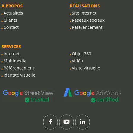
A PROPOS
RÉALISATIONS
Actualités
Site internet
Clients
Réseaux sociaux
Contact
Référencement
SERVICES
Internet
Objet 360
Multimédia
Vidéo
Référencement
Visite virtuelle
Identité visuelle