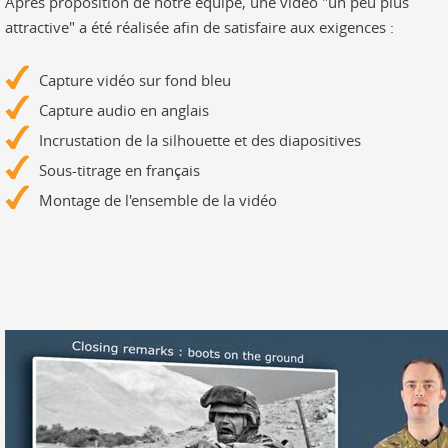
Après proposition de notre équipe, une vidéo "un peu plus
attractive" a été réalisée afin de satisfaire aux exigences :
Capture vidéo sur fond bleu
Capture audio en anglais
Incrustation de la silhouette et des diapositives
Sous-titrage en français
Montage de l'ensemble de la vidéo