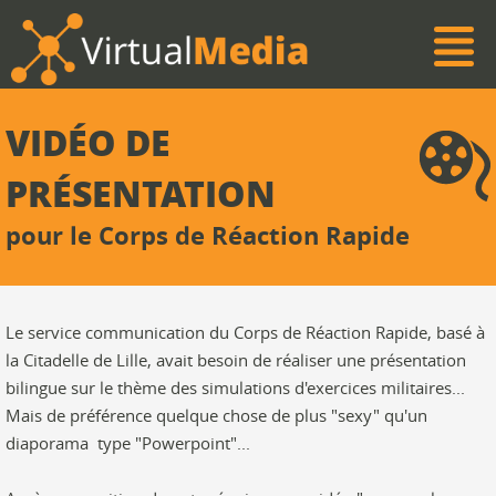
VIDÉO DE
PRÉSENTATION
pour le Corps de Réaction Rapide
Le service communication du Corps de Réaction Rapide, basé à
la Citadelle de Lille, avait besoin de réaliser une présentation
bilingue sur le thème des simulations d'exercices militaires...
Mais de préférence quelque chose de plus "sexy" qu'un
diaporama type "Powerpoint"...