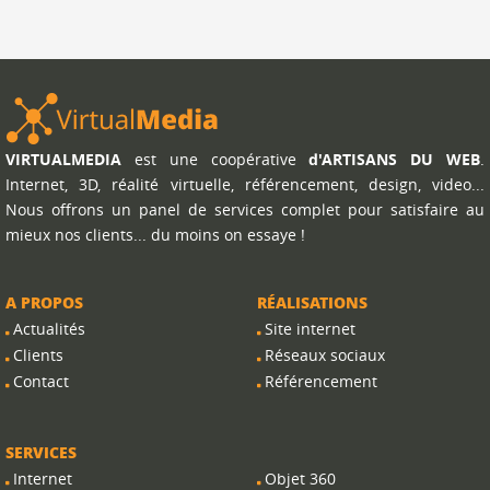
VIRTUALMEDIA
est une coopérative
d'ARTISANS DU WEB
.
Internet, 3D, réalité virtuelle, référencement, design, video...
Nous offrons un panel de services complet pour satisfaire au
mieux nos clients... du moins on essaye !
A PROPOS
RÉALISATIONS
Actualités
Site internet
Clients
Réseaux sociaux
Contact
Référencement
SERVICES
Internet
Objet 360