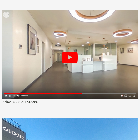
Vidéo 360° du centre