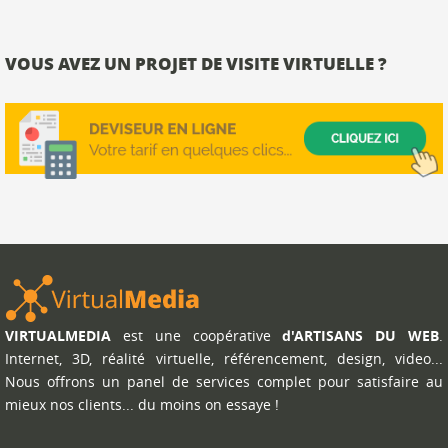
VOUS AVEZ UN PROJET DE VISITE VIRTUELLE ?
VIRTUALMEDIA
est une coopérative
d'ARTISANS DU WEB
.
Internet, 3D, réalité virtuelle, référencement, design, video...
Nous offrons un panel de services complet pour satisfaire au
mieux nos clients... du moins on essaye !