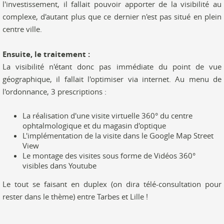
l'investissement, il fallait pouvoir apporter de la visibilité au
complexe, d'autant plus que ce dernier n'est pas situé en plein
centre ville.
Ensuite, le traitement :
La visibilité n'étant donc pas immédiate du point de vue
géographique, il fallait l'optimiser via internet. Au menu de
l'ordonnance, 3 prescriptions :
La réalisation d'une visite virtuelle 360° du centre
ophtalmologique et du magasin d'optique
L'implémentation de la visite dans le Google Map Street
View
Le montage des visites sous forme de Vidéos 360°
visibles dans Youtube
Le tout se faisant en duplex (on dira télé-consultation pour
rester dans le thème) entre Tarbes et Lille !