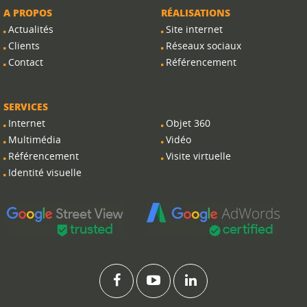
A PROPOS
RÉALISATIONS
Actualités
Site internet
Clients
Réseaux sociaux
Contact
Référencement
SERVICES
Internet
Objet 360
Multimédia
Vidéo
Référencement
Visite virtuelle
Identité visuelle