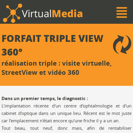
FORFAIT TRIPLE VIEW
360°
réalisation triple : visite virtuelle,
StreetView et vidéo 360
Dans un premier temps, le diagnostic :
L'implantation récente d'un centre d'ophtalmologie et d'un
cabinet d'optique dans un unique lieu. Récent est le mot juste
car l'emplacement n'était encore qu'une friche il y a un an.
Tout beau, tout neuf, donc mais, afin de rentabiliser