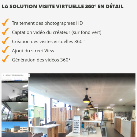
LA SOLUTION VISITE VIRTUELLE 360° EN DÉTAIL
Traitement des photographies HD
Captation vidéo du créateur (sur fond vert)
Création des visites virtuelles 360°
Ajout du street View
Génération des vidéos 360°