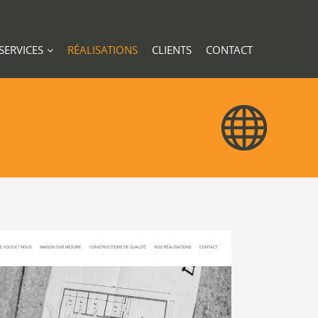
SERVICES
RÉALISATIONS
CLIENTS
CONTACT