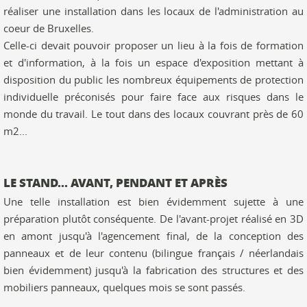
réaliser une installation dans les locaux de l'administration au
coeur de Bruxelles.
Celle-ci devait pouvoir proposer un lieu à la fois de formation
et d'information, à la fois un espace d'exposition mettant à
disposition du public les nombreux équipements de protection
individuelle préconisés pour faire face aux risques dans le
monde du travail. Le tout dans des locaux couvrant près de 60
m2...
LE STAND... AVANT, PENDANT ET APRÈS
Une telle installation est bien évidemment sujette à une
préparation plutôt conséquente. De l'avant-projet réalisé en 3D
en amont jusqu'à l'agencement final, de la conception des
panneaux et de leur contenu (bilingue français / néerlandais
bien évidemment) jusqu'à la fabrication des structures et des
mobiliers panneaux, quelques mois se sont passés.