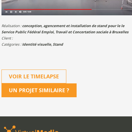
Réalisation :
conception, agencement et installation de stand pour le le
Service Public Fédéral Emploi, Travail et Concertation sociale à Bruxelles
Client :
Catégories :
Identité visuelle
,
Stand
VOIR LE TIMELAPSE
UN PROJET SIMILAIRE
?