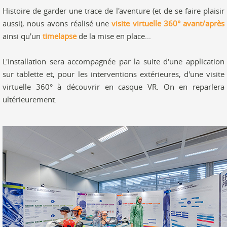
Histoire de garder une trace de l'aventure (et de se faire plaisir
aussi), nous avons réalisé une
visite virtuelle 360° avant/après
ainsi qu'un
timelapse
de la mise en place...
L'installation sera accompagnée par la suite d'une application
sur tablette et, pour les interventions extérieures, d'une visite
virtuelle 360° à découvrir en casque VR. On en reparlera
ultérieurement.