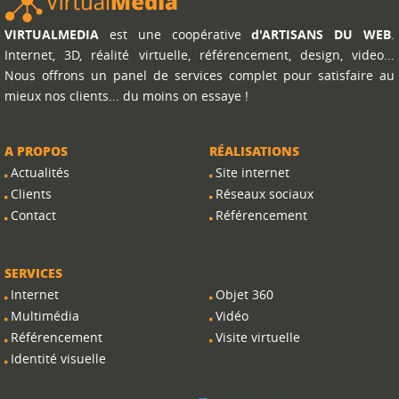
VIRTUALMEDIA
est une coopérative
d'ARTISANS DU WEB
.
Internet, 3D, réalité virtuelle, référencement, design, video...
Nous offrons un panel de services complet pour satisfaire au
mieux nos clients... du moins on essaye !
A PROPOS
RÉALISATIONS
Actualités
Site internet
Clients
Réseaux sociaux
Contact
Référencement
SERVICES
Internet
Objet 360
Multimédia
Vidéo
Référencement
Visite virtuelle
Identité visuelle