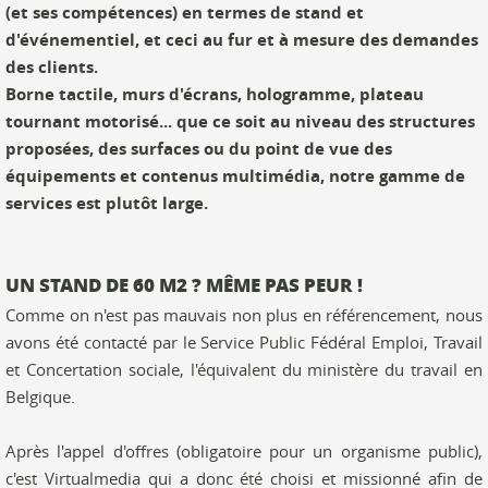
(et ses compétences) en termes de stand et
d'événementiel, et ceci au fur et à mesure des demandes
des clients.
Borne tactile, murs d'écrans, hologramme, plateau
tournant motorisé... que ce soit au niveau des structures
proposées, des surfaces ou du point de vue des
équipements et contenus multimédia, notre gamme de
services est plutôt large.
UN STAND DE 60 M2 ? MÊME PAS PEUR !
Comme on n'est pas mauvais non plus en référencement, nous
avons été contacté par le Service Public Fédéral Emploi, Travail
et Concertation sociale, l'équivalent du ministère du travail en
Belgique.
Après l'appel d'offres (obligatoire pour un organisme public),
c'est Virtualmedia qui a donc été choisi et missionné afin de