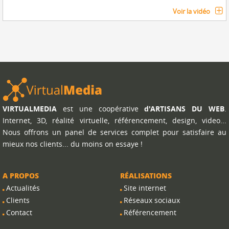
Voir la vidéo
VIRTUALMEDIA
est une coopérative
d'ARTISANS DU WEB
.
Internet, 3D, réalité virtuelle, référencement, design, video...
Nous offrons un panel de services complet pour satisfaire au
mieux nos clients... du moins on essaye !
A PROPOS
RÉALISATIONS
Actualités
Site internet
Clients
Réseaux sociaux
Contact
Référencement