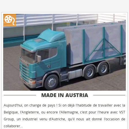
MADE IN AUSTRIA
Aujourd'hui, on change de pays ! Si on déjà l'habitude de travailler avec la
Belgique, l'Angleterre, ou encore l'Allemagne, c'est pour l'heure avec VST
Group, un industriel venu d'Autriche, qu'il nous ait donné l'occasion de
collaborer...