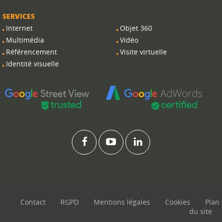
SERVICES
Internet
Objet 360
Multimédia
Vidéo
Référencement
Visite virtuelle
Identité visuelle
Contact
RGPD
Mentions légales
Cookies
Plan
du site