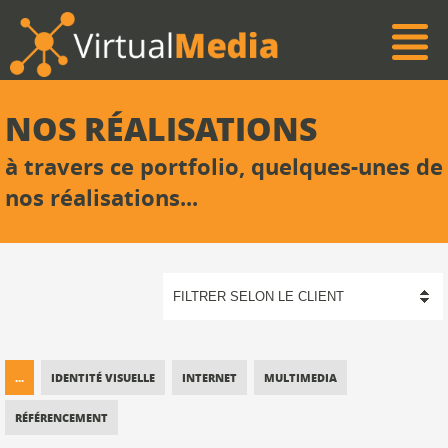
NOS RÉALISATIONS
à travers ce portfolio, quelques-unes de
nos réalisations...
...
IDENTITÉ VISUELLE
INTERNET
MULTIMEDIA
RÉFÉRENCEMENT