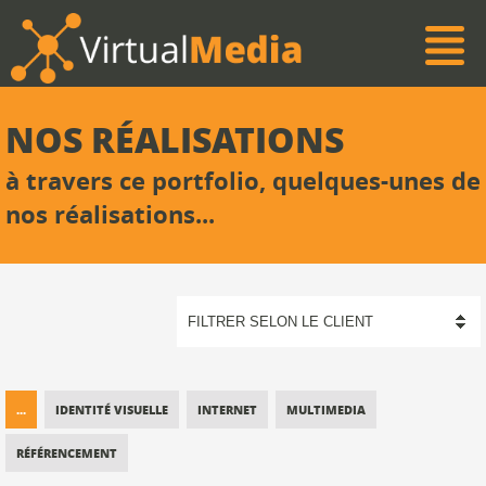
NOS RÉALISATIONS
à travers ce portfolio, quelques-unes de
nos réalisations...
...
IDENTITÉ VISUELLE
INTERNET
MULTIMEDIA
RÉFÉRENCEMENT