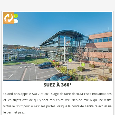
SUEZ À 360°
Quand on s'appelle SUEZ et qu'il s'agit de faire découvrir ses implantations
et les sujets d'étude qui y sont mis en œuvre, rien de mieux qu'une visite
virtuelle 360° pour ouvrir ses portes lorsque le contexte sanitaire actuel ne
le permet pas...