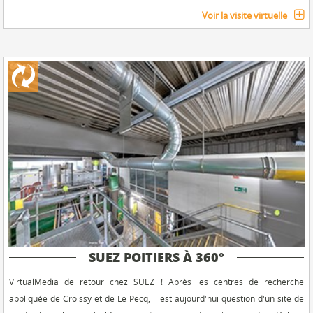
Voir la visite virtuelle
SUEZ POITIERS À 360°
VirtualMedia de retour chez SUEZ ! Après les centres de recherche
appliquée de Croissy et de Le Pecq, il est aujourd'hui question d'un site de