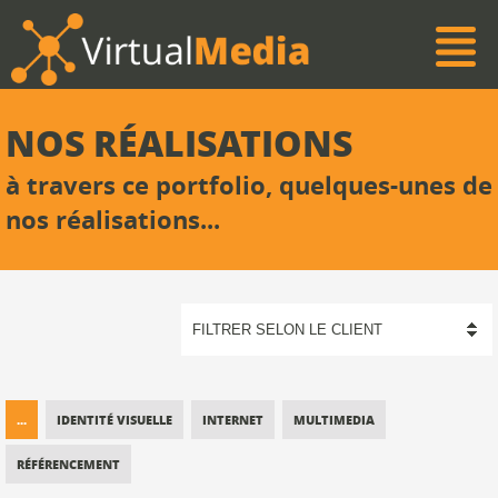
NOS RÉALISATIONS
à travers ce portfolio, quelques-unes de
nos réalisations...
...
IDENTITÉ VISUELLE
INTERNET
MULTIMEDIA
RÉFÉRENCEMENT