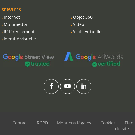
SERVICES
Internet
Objet 360
Multimédia
Vidéo
Référencement
Visite virtuelle
Identité visuelle
Contact
RGPD
Mentions légales
Cookies
Plan
du site