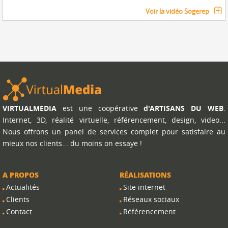
Voir la vidéo Sogerep
VIRTUALMEDIA
est une coopérative
d'ARTISANS DU WEB
.
Internet, 3D, réalité virtuelle, référencement, design, video...
Nous offrons un panel de services complet pour satisfaire au
mieux nos clients... du moins on essaye !
A PROPOS
RÉALISATIONS
Actualités
Site internet
Clients
Réseaux sociaux
Contact
Référencement