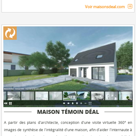
Voir maisonsdeal.com
MAISON TÉMOIN DÉAL
A partir des plans d'architecte, conception d'une visite virtuelle 360° en
images de synthèse de l'intégralité d'une maison, afin d'aider l'internaute à