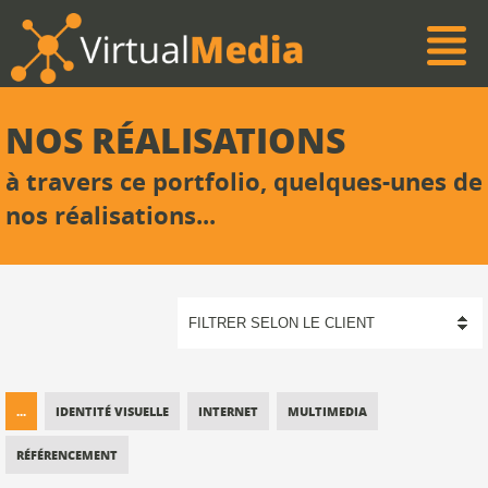
NOS RÉALISATIONS
à travers ce portfolio, quelques-unes de
nos réalisations...
...
IDENTITÉ VISUELLE
INTERNET
MULTIMEDIA
RÉFÉRENCEMENT