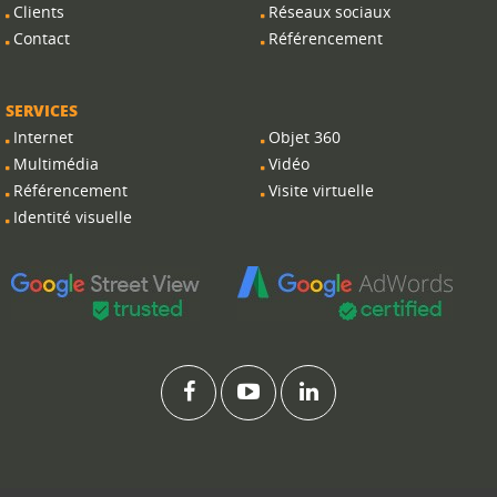
Clients
Réseaux sociaux
Contact
Référencement
SERVICES
Internet
Objet 360
Multimédia
Vidéo
Référencement
Visite virtuelle
Identité visuelle