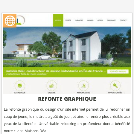
REFONTE GRAPHIQUE
La refonte graphique du design d'un site internet permet de lui redonner un
coup de jeune, le mettre au goût du jour, et ainsi le rendre plus crédible aux
yeux de la clientèle. Un véritable relooking en profondeur dont a bénéficié
notre client, Maisons Déal...