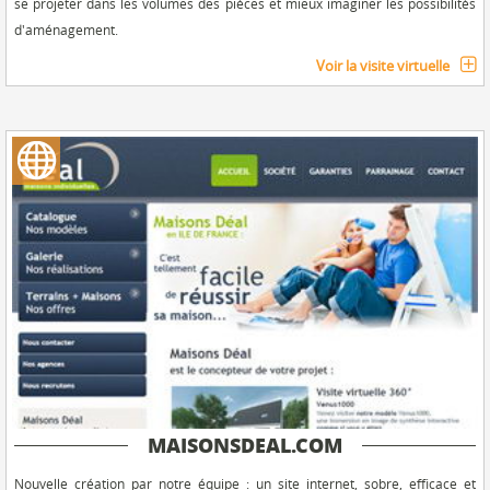
se projeter dans les volumes des pièces et mieux imaginer les possibilités
d'aménagement.
Voir la visite virtuelle
MAISONSDEAL.COM
Nouvelle création par notre équipe : un site internet, sobre, efficace et