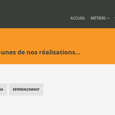
ACCUEIL
MÉTIERS
-unes de nos réalisations...
IA
RÉFÉRENCEMENT