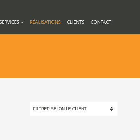
SERVICES
RÉALISATIONS
CLIENTS
CONTACT