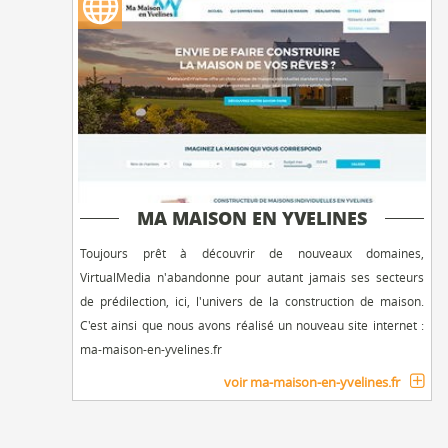
MA MAISON EN YVELINES
Toujours prêt à découvrir de nouveaux domaines,
VirtualMedia n'abandonne pour autant jamais ses secteurs
de prédilection, ici, l'univers de la construction de maison.
C'est ainsi que nous avons réalisé un nouveau site internet :
ma-maison-en-yvelines.fr
voir ma-maison-en-yvelines.fr