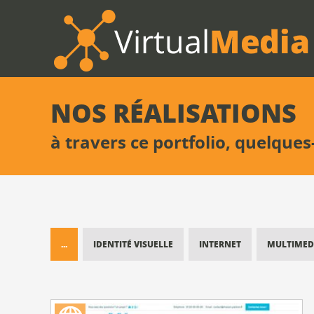
NOS RÉALISATIONS
à travers ce portfolio, quelques
...
IDENTITÉ VISUELLE
INTERNET
MULTIMED