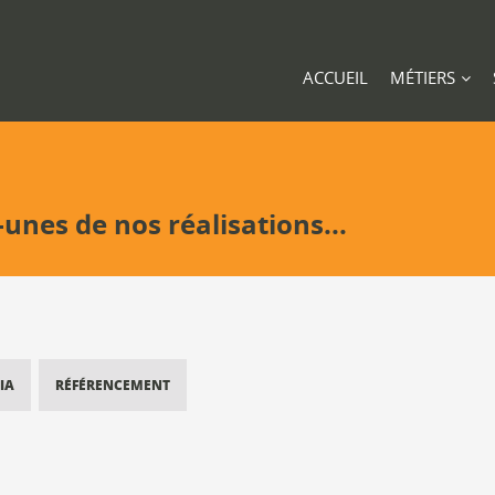
ACCUEIL
MÉTIERS
-unes de nos réalisations...
IA
RÉFÉRENCEMENT