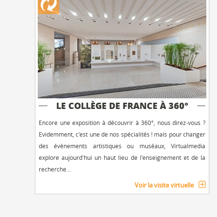
LE COLLÈGE DE FRANCE À 360°
Encore une exposition à découvrir à 360°, nous direz-vous ?
Evidemment, c'est une de nos spécialités ! mais pour changer
des événements artistiques ou muséaux, Virtualmedia
explore aujourd'hui un haut lieu de l'enseignement et de la
recherche...
Voir la visite virtuelle