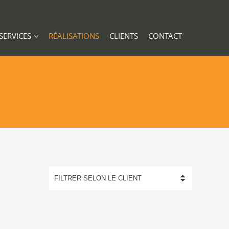
SERVICES
RÉALISATIONS
CLIENTS
CONTACT