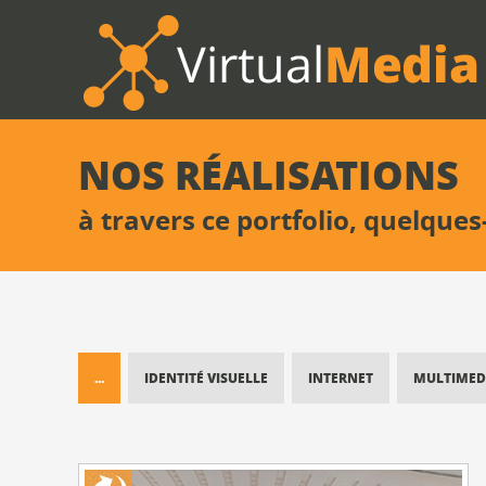
NOS RÉALISATIONS
à travers ce portfolio, quelques
...
IDENTITÉ VISUELLE
INTERNET
MULTIMED