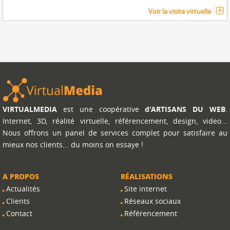
Voir la visite virtuelle
VIRTUALMEDIA
est une coopérative
d'ARTISANS DU WEB
.
Internet, 3D, réalité virtuelle, référencement, design, video...
Nous offrons un panel de services complet pour satisfaire au
mieux nos clients... du moins on essaye !
A PROPOS
RÉALISATIONS
Actualités
Site internet
Clients
Réseaux sociaux
Contact
Référencement