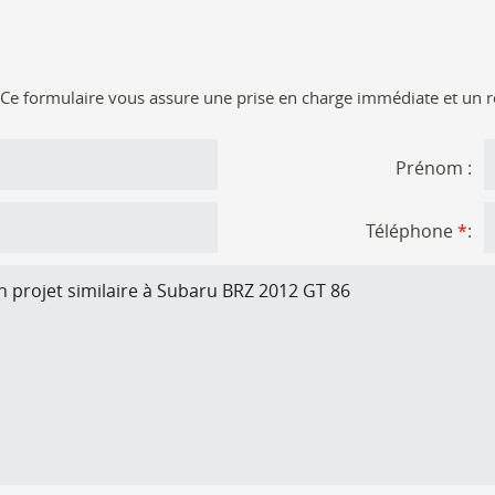
! Ce formulaire vous assure une prise en charge immédiate et un 
Prénom :
Téléphone
*
: