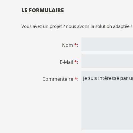
LE FORMULAIRE
Vous avez un projet ? nous avons la solution adaptée 
Nom
*
:
E-Mail
*
:
Commentaire
*
: