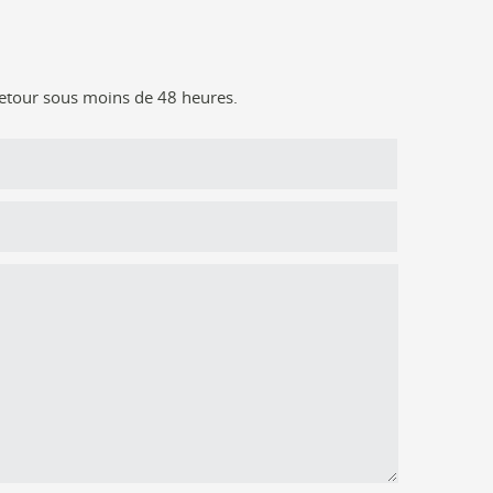
retour sous moins de 48 heures.