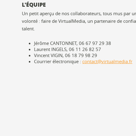
L'ÉQUIPE
Un petit aperçu de nos collaborateurs, tous mus par
volonté : faire de VirtualMedia, un partenaire de confi
talent.
Jérôme CANTONNET, 06 67 97 29 38
Laurent INGELS, 06 11 26 82 57
Vincent VIGIN, 06 18 79 98 29
Courrier électronique :
contact@virtualmedia.fr