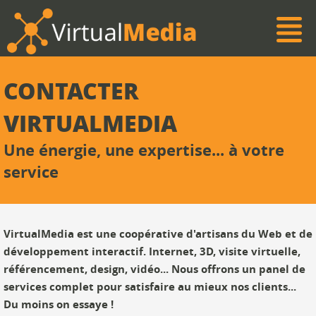
CONTACTER
VIRTUALMEDIA
Une énergie, une expertise... à votre
service
VirtualMedia est une coopérative d'artisans du Web et de
développement interactif. Internet, 3D, visite virtuelle,
référencement, design, vidéo... Nous offrons un panel de
services complet pour satisfaire au mieux nos clients...
Du moins on essaye !