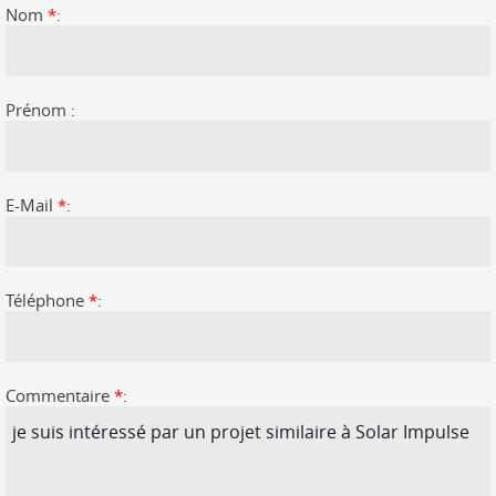
Nom
*
:
Prénom :
E-Mail
*
:
Téléphone
*
:
Commentaire
*
: