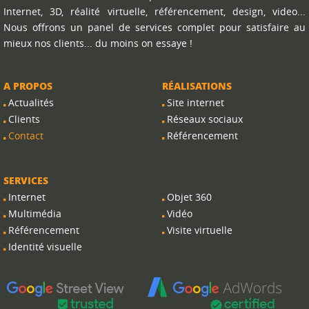
Internet, 3D, réalité virtuelle, référencement, design, video...
Nous offrons un panel de services complet pour satisfaire au
mieux nos clients... du moins on essaye !
A PROPOS
RÉALISATIONS
Actualités
Site internet
Clients
Réseaux sociaux
Contact
Référencement
SERVICES
Internet
Objet 360
Multimédia
Vidéo
Référencement
Visite virtuelle
Identité visuelle