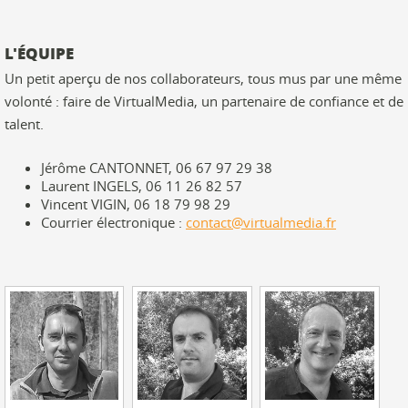
L'ÉQUIPE
Un petit aperçu de nos collaborateurs, tous mus par une même
volonté : faire de VirtualMedia, un partenaire de confiance et de
talent.
Jérôme CANTONNET, 06 67 97 29 38
Laurent INGELS, 06 11 26 82 57
Vincent VIGIN, 06 18 79 98 29
Courrier électronique :
contact@virtualmedia.fr