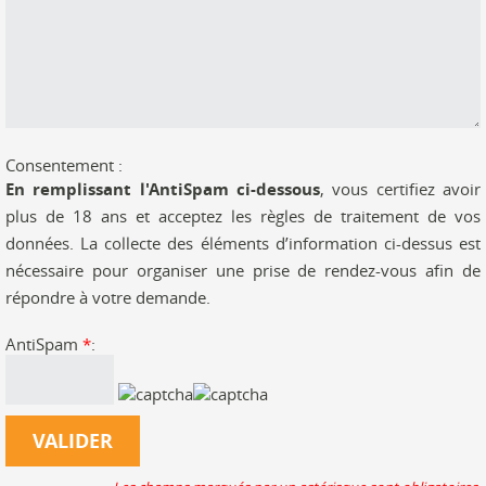
Consentement :
En remplissant l'AntiSpam ci-dessous
, vous certifiez avoir
plus de 18 ans et acceptez les règles de traitement de vos
données. La collecte des éléments d’information ci-dessus est
nécessaire pour organiser une prise de rendez-vous afin de
répondre à votre demande.
AntiSpam
*
: