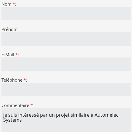
Nom
*
:
Prénom :
E-Mail
*
:
Téléphone
*
:
Commentaire
*
: