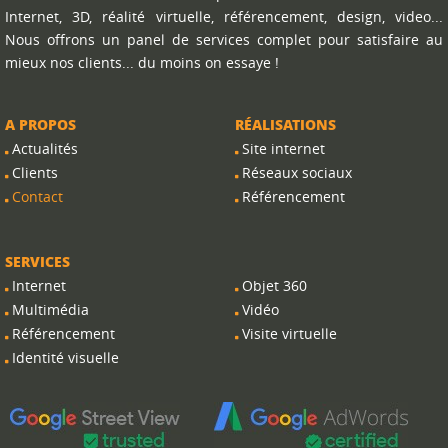
Internet, 3D, réalité virtuelle, référencement, design, video...
Nous offrons un panel de services complet pour satisfaire au
mieux nos clients... du moins on essaye !
A PROPOS
RÉALISATIONS
Actualités
Site internet
Clients
Réseaux sociaux
Contact
Référencement
SERVICES
Internet
Objet 360
Multimédia
Vidéo
Référencement
Visite virtuelle
Identité visuelle