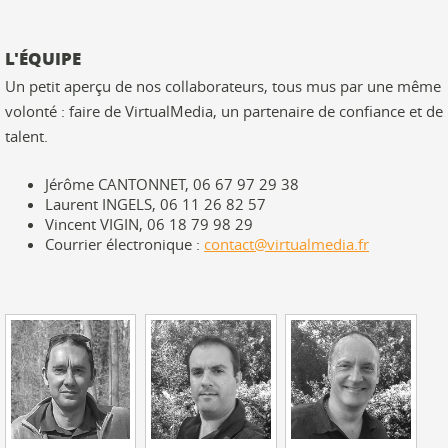
L'ÉQUIPE
Un petit aperçu de nos collaborateurs, tous mus par une même
volonté : faire de VirtualMedia, un partenaire de confiance et de
talent.
Jérôme CANTONNET, 06 67 97 29 38
Laurent INGELS, 06 11 26 82 57
Vincent VIGIN, 06 18 79 98 29
Courrier électronique :
contact@virtualmedia.fr