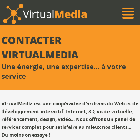
CONTACTER
VIRTUALMEDIA
Une énergie, une expertise... à votre
service
VirtualMedia est une coopérative d'artisans du Web et de
développement interactif. Internet, 3D, visite virtuelle,
référencement, design, vidéo... Nous offrons un panel de
services complet pour satisfaire au mieux nos clients...
Du moins on essaye !