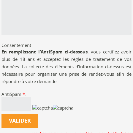
Consentement :
En remplissant l'AntiSpam ci-dessous
, vous certifiez avoir
plus de 18 ans et acceptez les règles de traitement de vos
données. La collecte des éléments d’information ci-dessus est
nécessaire pour organiser une prise de rendez-vous afin de
répondre à votre demande.
AntiSpam
*
: