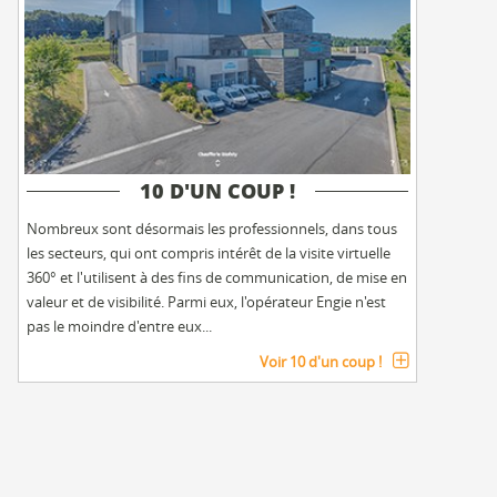
10 D'UN COUP !
Nombreux sont désormais les professionnels, dans tous
les secteurs, qui ont compris intérêt de la visite virtuelle
360° et l'utilisent à des fins de communication, de mise en
valeur et de visibilité. Parmi eux, l'opérateur Engie n'est
pas le moindre d'entre eux...
Voir 10 d'un coup !