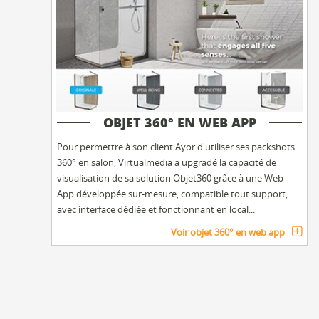
OBJET 360° EN WEB APP
Pour permettre à son client Ayor d'utiliser ses packshots
360° en salon, Virtualmedia a upgradé la capacité de
visualisation de sa solution Objet360 grâce à une Web
App développée sur-mesure, compatible tout support,
avec interface dédiée et fonctionnant en local...
Voir objet 360° en web app