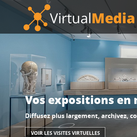
Vos expositions en r
Diffusez plus largement, archivez, c
VOIR LES VISITES VIRTUELLES