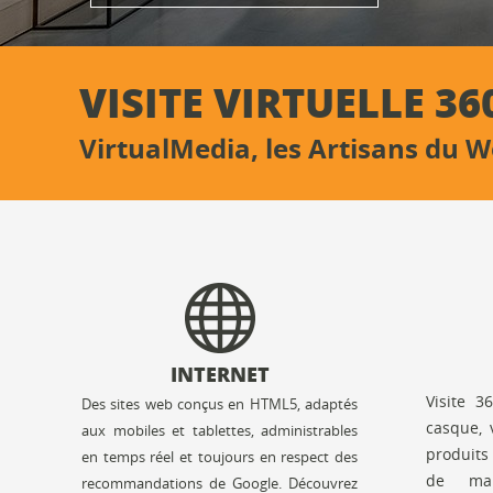
VISITE VIRTUELLE 36
VirtualMedia, les Artisans du 
INTERNET
Visite 3
Des sites web conçus en HTML5, adaptés
casque, 
aux mobiles et tablettes, administrables
produits
en temps réel et toujours en respect des
de mai
recommandations de Google. Découvrez