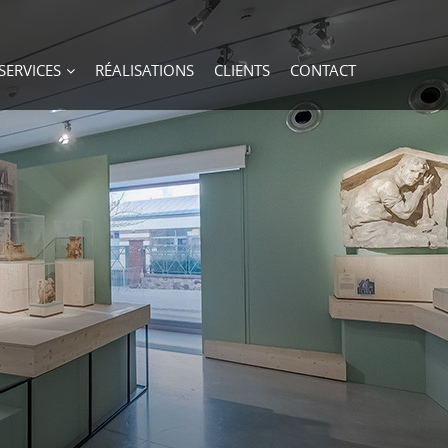
SERVICES
RÉALISATIONS
CLIENTS
CONTACT