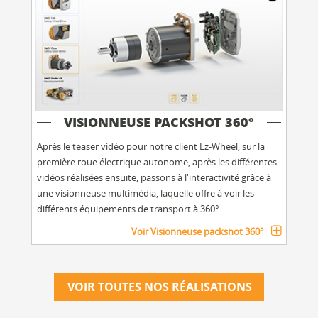
VISIONNEUSE PACKSHOT 360°
Après le teaser vidéo pour notre client Ez-Wheel, sur la
première roue électrique autonome, après les différentes
vidéos réalisées ensuite, passons à l'interactivité grâce à
une visionneuse multimédia, laquelle offre à voir les
différents équipements de transport à 360°.
Voir Visionneuse packshot 360°
VOIR TOUTES NOS RÉALISATIONS